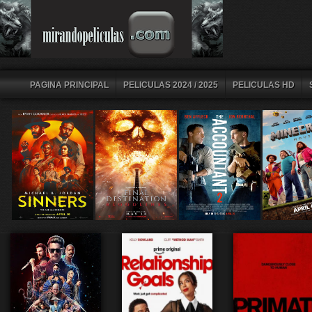
PAGINA PRINCIPAL
PELICULAS 2024 / 2025
PELICULAS HD