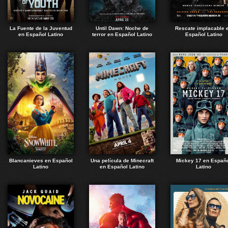
La Fuente de la Juventud
Until Dawn: Noche de
Rescate implacable 
en Español Latino
terror en Español Latino
Español Latino
Blancanieves en Español
Una película de Minecraft
Mickey 17 en Españ
Latino
en Español Latino
Latino