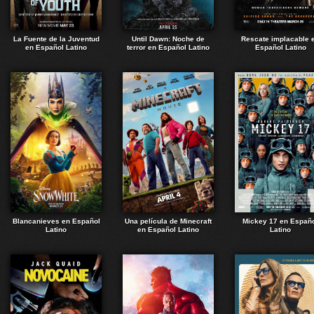
La Fuente de la Juventud
Until Dawn: Noche de
Rescate implacable 
en Español Latino
terror en Español Latino
Español Latino
Blancanieves en Español
Una película de Minecraft
Mickey 17 en Españ
Latino
en Español Latino
Latino