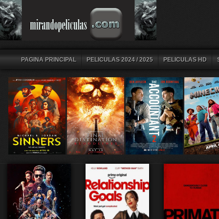
PAGINA PRINCIPAL
PELICULAS 2024 / 2025
PELICULAS HD