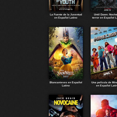
La Fuente de la Juventud
Until Dawn: Noch
en Español Latino
terror en Español L
Blancanieves en Español
Una película de Min
Latino
en Español Lati