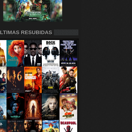
LTIMAS RESUBIDAS