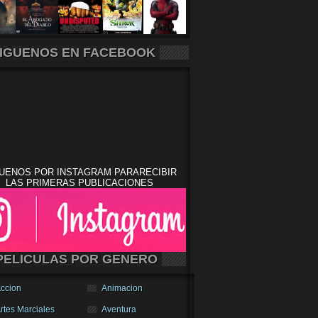
IGUENOS EN FACEBOOK
UENOS POR INSTAGRAM PARARECIBIR
LAS PRIMERAS PUBLICACIONES
PELICULAS POR GENERO
ccion
Animacion
rtes Marciales
Aventura