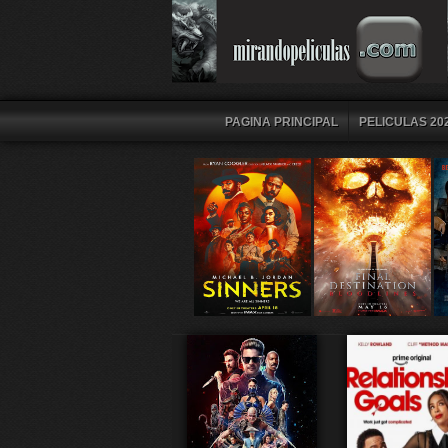
PAGINA PRINCIPAL
PELICULAS 202