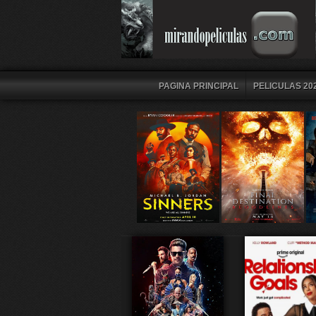
PAGINA PRINCIPAL
PELICULAS 202