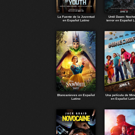
La Fuente de la Juventud
Until Dawn: Noch
en Español Latino
terror en Español L
Blancanieves en Español
Una película de Min
Latino
en Español Lati