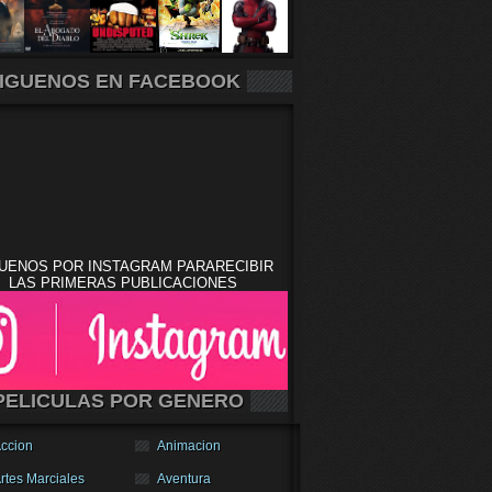
IGUENOS EN FACEBOOK
UENOS POR INSTAGRAM PARARECIBIR
LAS PRIMERAS PUBLICACIONES
PELICULAS POR GENERO
ccion
Animacion
rtes Marciales
Aventura