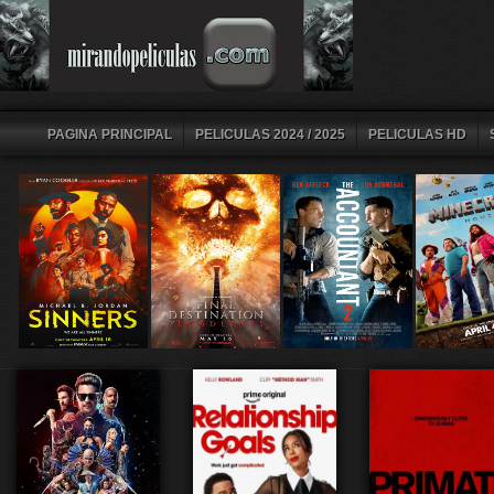
PAGINA PRINCIPAL
PELICULAS 2024 / 2025
PELICULAS HD