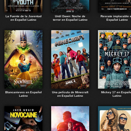
La Fuente de la Juventud
Until Dawn: Noche de
Rescate implacable 
en Español Latino
terror en Español Latino
Español Latino
Blancanieves en Español
Una película de Minecraft
Mickey 17 en Españ
Latino
en Español Latino
Latino