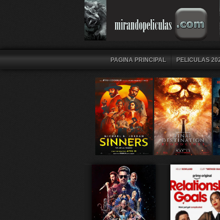
PAGINA PRINCIPAL
PELICULAS 202