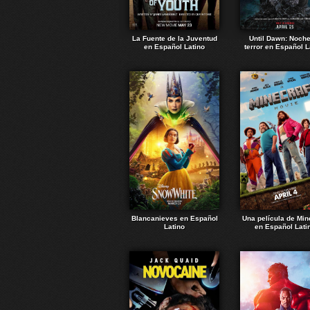
La Fuente de la Juventud
Until Dawn: Noch
en Español Latino
terror en Español L
Blancanieves en Español
Una película de Min
Latino
en Español Lati