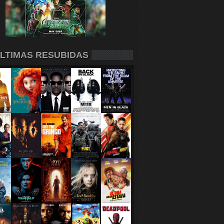
LTIMAS RESUBIDAS