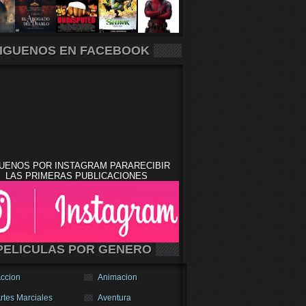
IGUENOS EN FACEBOOK
UENOS POR INSTAGRAM PARARECIBIR
LAS PRIMERAS PUBLICACIONES
PELICULAS POR GENERO
ccion
Animacion
rtes Marciales
Aventura