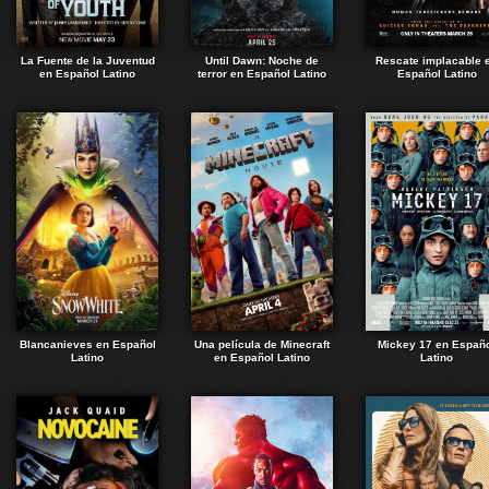
La Fuente de la Juventud
Until Dawn: Noche de
Rescate implacable 
en Español Latino
terror en Español Latino
Español Latino
Blancanieves en Español
Una película de Minecraft
Mickey 17 en Españ
Latino
en Español Latino
Latino