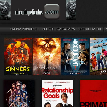
PAGINA PRINCIPAL
PELICULAS 2024 / 2025
PELICULAS HD