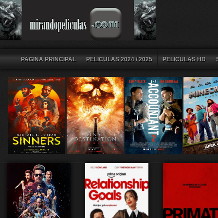
PAGINA PRINCIPAL
PELICULAS 2024 / 2025
PELICULAS HD