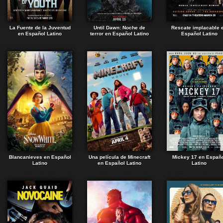
La Fuente de la Juventud
Until Dawn: Noche de
Rescate implacable 
en Español Latino
terror en Español Latino
Español Latino
Blancanieves en Español
Una película de Minecraft
Mickey 17 en Españ
Latino
en Español Latino
Latino