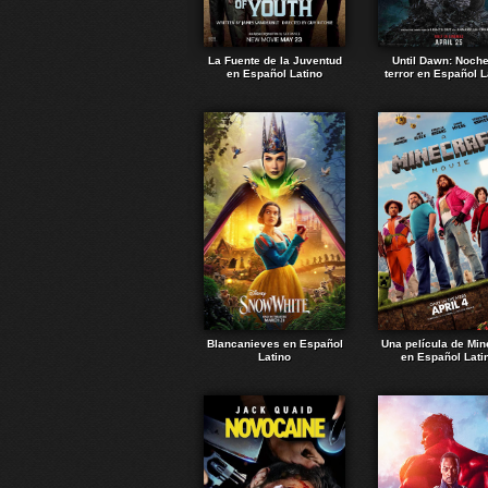
La Fuente de la Juventud
Until Dawn: Noch
en Español Latino
terror en Español L
Blancanieves en Español
Una película de Min
Latino
en Español Lati