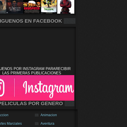
IGUENOS EN FACEBOOK
UENOS POR INSTAGRAM PARARECIBIR
LAS PRIMERAS PUBLICACIONES
PELICULAS POR GENERO
ccion
Animacion
rtes Marciales
Aventura