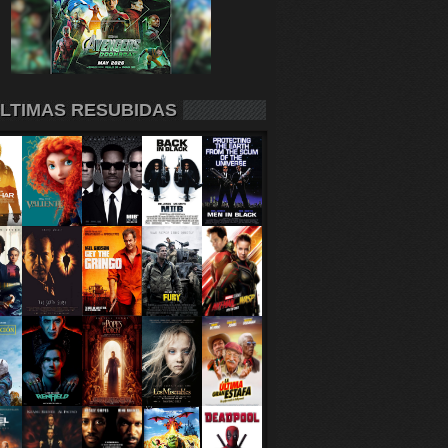
LTIMAS RESUBIDAS