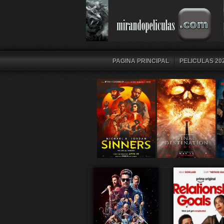
PAGINA PRINCIPAL
PELICULAS 202