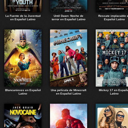
La Fuente de la Juventud
Until Dawn: Noche de
Rescate implacable 
en Español Latino
terror en Español Latino
Español Latino
Blancanieves en Español
Una película de Minecraft
Mickey 17 en Españ
Latino
en Español Latino
Latino