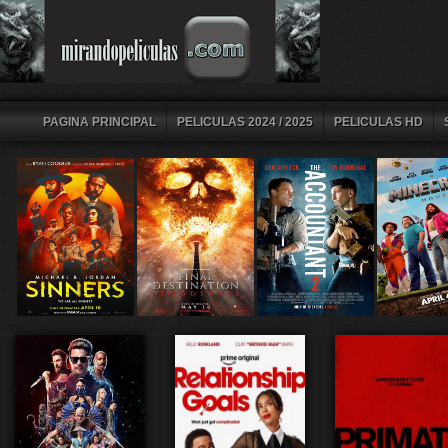
PAGINA PRINCIPAL
PELICULAS 2024 / 2025
PELICULAS HD