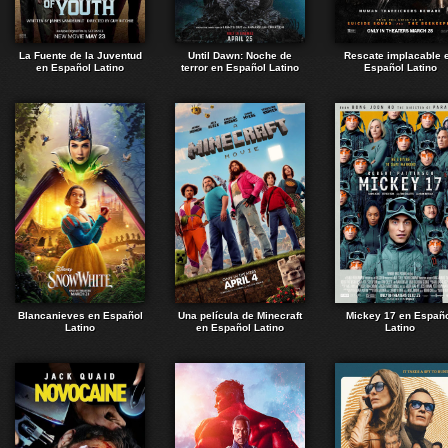
La Fuente de la Juventud
Until Dawn: Noche de
Rescate implacable 
en Español Latino
terror en Español Latino
Español Latino
Blancanieves en Español
Una película de Minecraft
Mickey 17 en Españ
Latino
en Español Latino
Latino