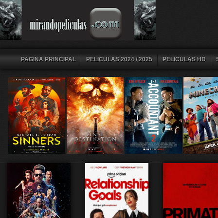
PAGINA PRINCIPAL
PELICULAS 2024 / 2025
PELICULAS HD