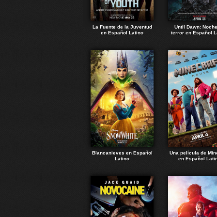
La Fuente de la Juventud
Until Dawn: Noch
en Español Latino
terror en Español L
Blancanieves en Español
Una película de Min
Latino
en Español Lati