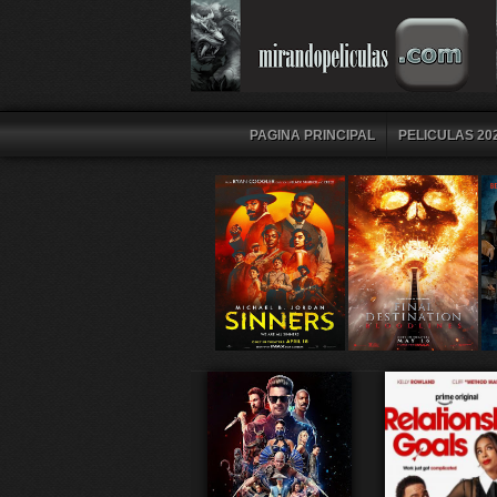
PAGINA PRINCIPAL
PELICULAS 202