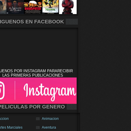
IGUENOS EN FACEBOOK
UENOS POR INSTAGRAM PARARECIBIR
LAS PRIMERAS PUBLICACIONES
PELICULAS POR GENERO
ccion
Animacion
rtes Marciales
Aventura