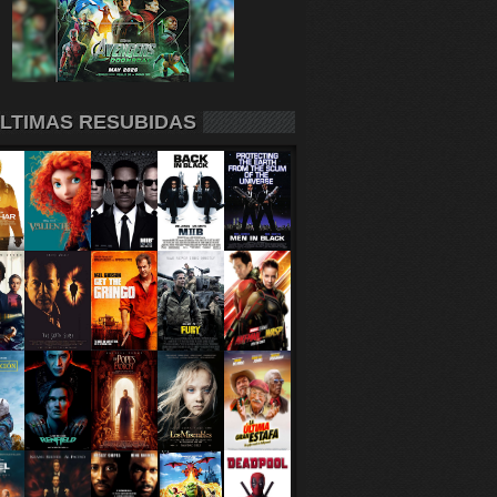
LTIMAS RESUBIDAS