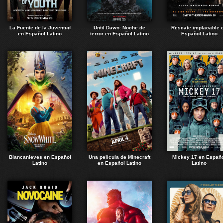
La Fuente de la Juventud
Until Dawn: Noche de
Rescate implacable 
en Español Latino
terror en Español Latino
Español Latino
Blancanieves en Español
Una película de Minecraft
Mickey 17 en Españ
Latino
en Español Latino
Latino