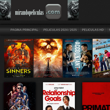
PAGINA PRINCIPAL
PELICULAS 2024 / 2025
PELICULAS HD