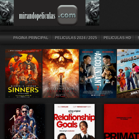
PAGINA PRINCIPAL
PELICULAS 2024 / 2025
PELICULAS HD