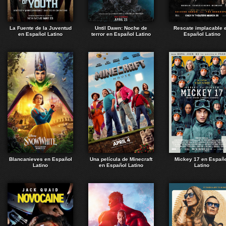
La Fuente de la Juventud
Until Dawn: Noche de
Rescate implacable 
en Español Latino
terror en Español Latino
Español Latino
Blancanieves en Español
Una película de Minecraft
Mickey 17 en Españ
Latino
en Español Latino
Latino