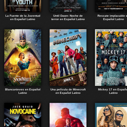
La Fuente de la Juventud
Until Dawn: Noche de
Rescate implacable 
en Español Latino
terror en Español Latino
Español Latino
Blancanieves en Español
Una película de Minecraft
Mickey 17 en Españ
Latino
en Español Latino
Latino