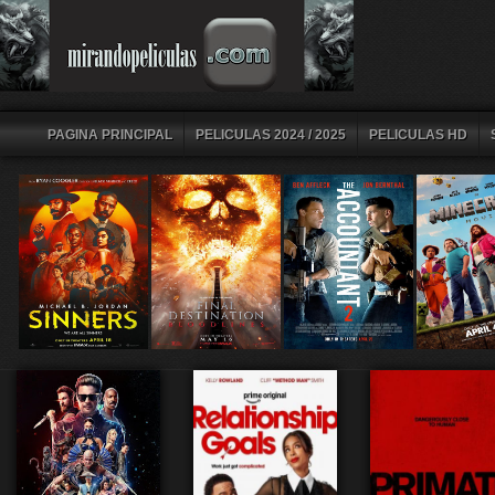
PAGINA PRINCIPAL
PELICULAS 2024 / 2025
PELICULAS HD