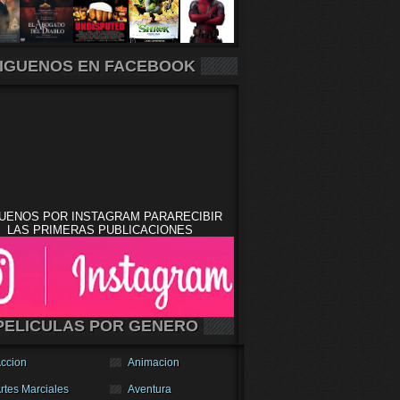
IGUENOS EN FACEBOOK
UENOS POR INSTAGRAM PARARECIBIR
LAS PRIMERAS PUBLICACIONES
PELICULAS POR GENERO
ccion
Animacion
rtes Marciales
Aventura