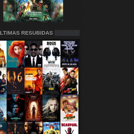
LTIMAS RESUBIDAS