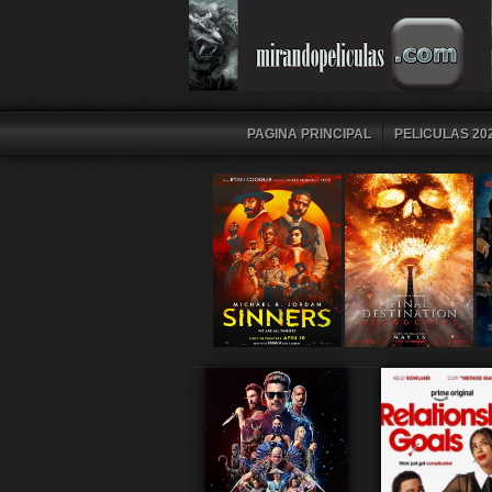
PAGINA PRINCIPAL
PELICULAS 202