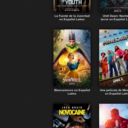
La Fuente de la Juventud
Until Dawn: Noch
en Español Latino
terror en Español L
Blancanieves en Español
Una película de Min
Latino
en Español Lati