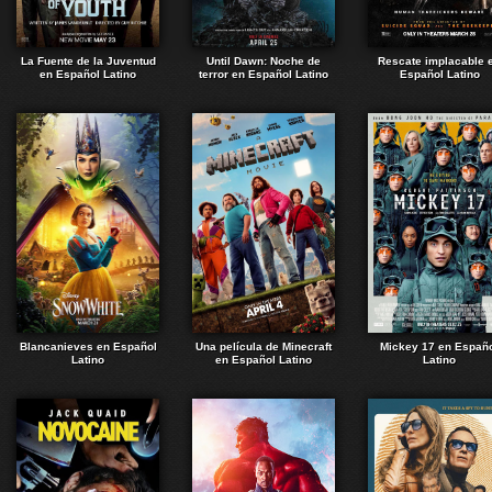
La Fuente de la Juventud
Until Dawn: Noche de
Rescate implacable 
en Español Latino
terror en Español Latino
Español Latino
Blancanieves en Español
Una película de Minecraft
Mickey 17 en Españ
Latino
en Español Latino
Latino