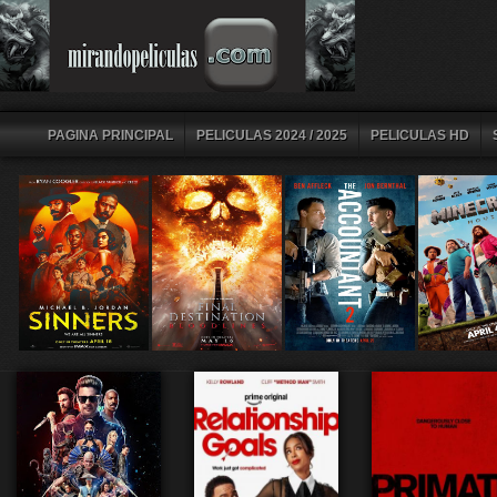
PAGINA PRINCIPAL
PELICULAS 2024 / 2025
PELICULAS HD