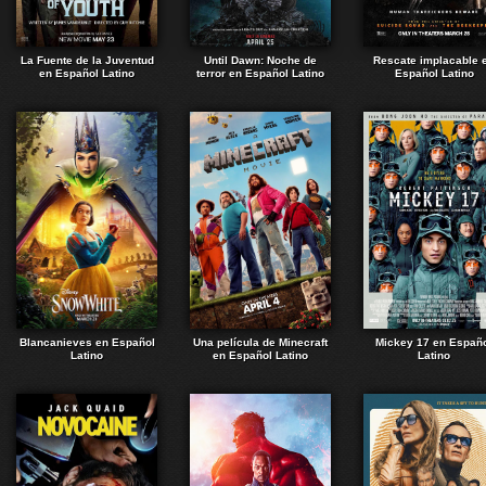
La Fuente de la Juventud
Until Dawn: Noche de
Rescate implacable 
en Español Latino
terror en Español Latino
Español Latino
Blancanieves en Español
Una película de Minecraft
Mickey 17 en Españ
Latino
en Español Latino
Latino