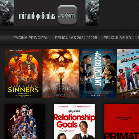
PAGINA PRINCIPAL
PELICULAS 2024 / 2025
PELICULAS HD