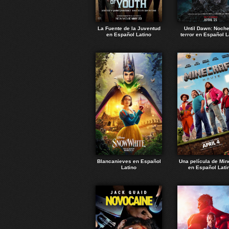
La Fuente de la Juventud
Until Dawn: Noch
en Español Latino
terror en Español L
Blancanieves en Español
Una película de Min
Latino
en Español Lati