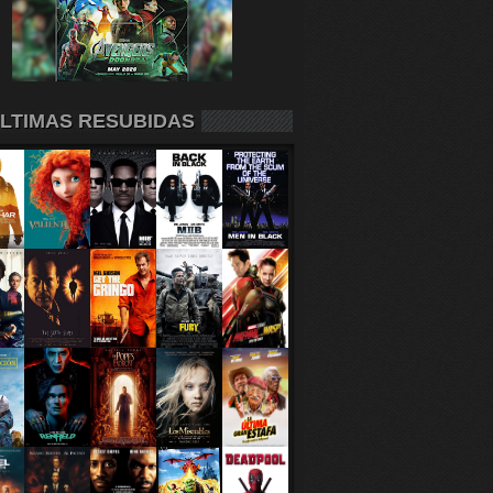
LTIMAS RESUBIDAS