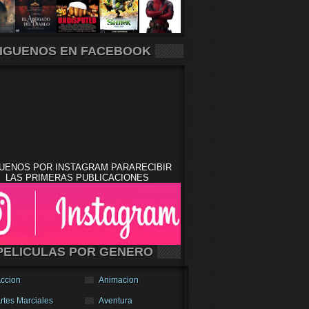
IGUENOS EN FACEBOOK
UENOS POR INSTAGRAM PARARECIBIR
LAS PRIMERAS PUBLICACIONES
PELICULAS POR GENERO
ccion
Animacion
rtes Marciales
Aventura