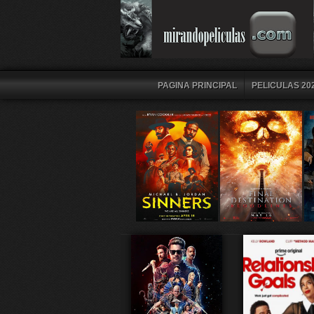
PAGINA PRINCIPAL
PELICULAS 202