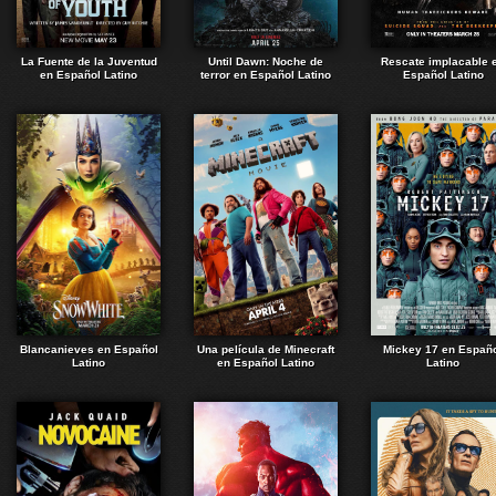
La Fuente de la Juventud
Until Dawn: Noche de
Rescate implacable 
en Español Latino
terror en Español Latino
Español Latino
Blancanieves en Español
Una película de Minecraft
Mickey 17 en Españ
Latino
en Español Latino
Latino