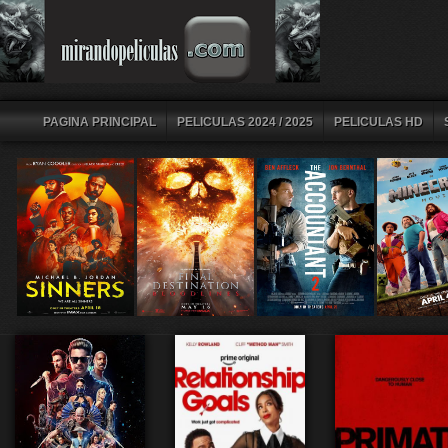
PAGINA PRINCIPAL
PELICULAS 2024 / 2025
PELICULAS HD