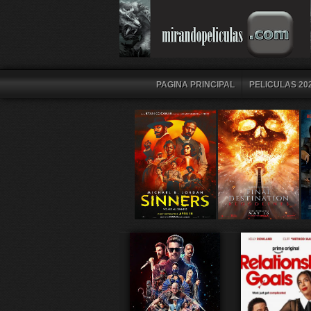
PAGINA PRINCIPAL
PELICULAS 202