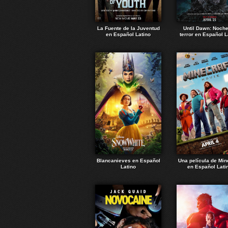
La Fuente de la Juventud
Until Dawn: Noch
en Español Latino
terror en Español L
Blancanieves en Español
Una película de Min
Latino
en Español Lati