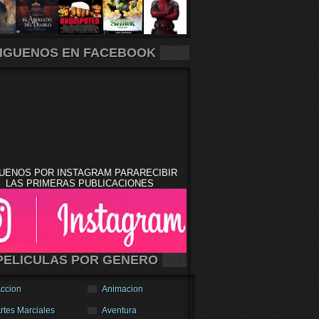
IGUENOS EN FACEBOOK
UENOS POR INSTAGRAM PARARECIBIR
LAS PRIMERAS PUBLICACIONES
PELICULAS POR GENERO
ccion
Animacion
rtes Marciales
Aventura