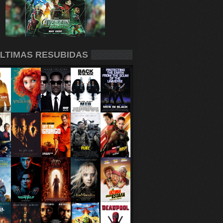
LTIMAS RESUBIDAS