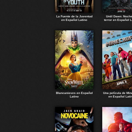
La Fuente de la Juventud
Until Dawn: Noch
en Español Latino
terror en Español L
Blancanieves en Español
Una película de Min
Latino
en Español Lati