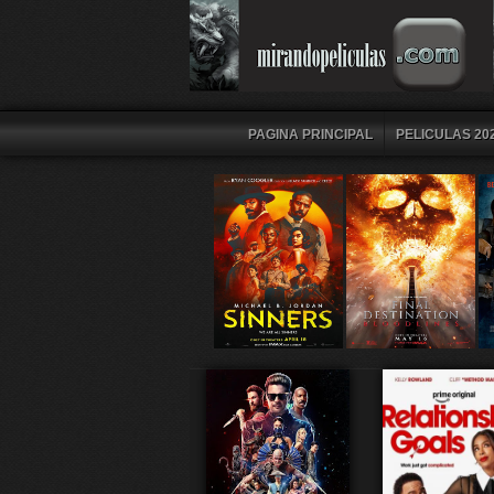
PAGINA PRINCIPAL
PELICULAS 202