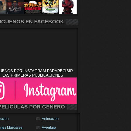
IGUENOS EN FACEBOOK
UENOS POR INSTAGRAM PARARECIBIR
LAS PRIMERAS PUBLICACIONES
PELICULAS POR GENERO
ccion
Animacion
rtes Marciales
Aventura