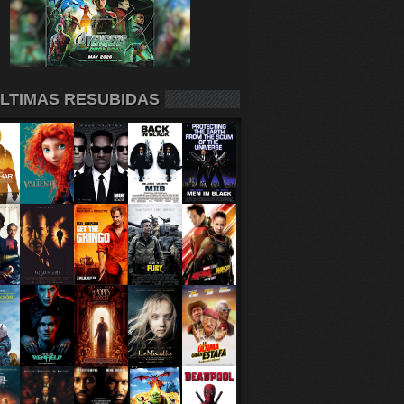
LTIMAS RESUBIDAS