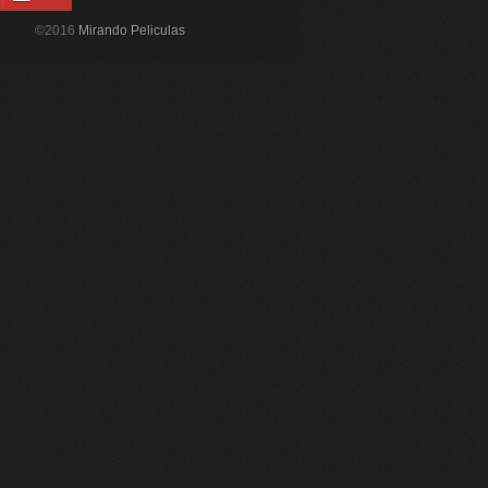
©2016
Mirando Peliculas