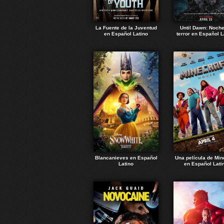
La Fuente de la Juventud
Until Dawn: Noch
en Español Latino
terror en Español L
Blancanieves en Español
Una película de Min
Latino
en Español Lati