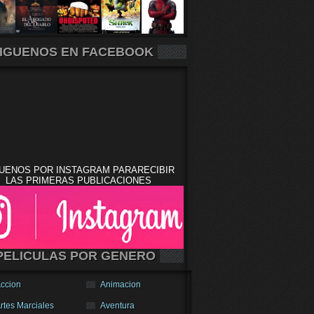
IGUENOS EN FACEBOOK
UENOS POR INSTAGRAM PARARECIBIR
LAS PRIMERAS PUBLICACIONES
PELICULAS POR GENERO
ccion
Animacion
rtes Marciales
Aventura