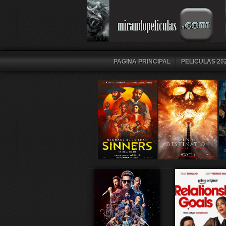
PAGINA PRINCIPAL
PELICULAS 202