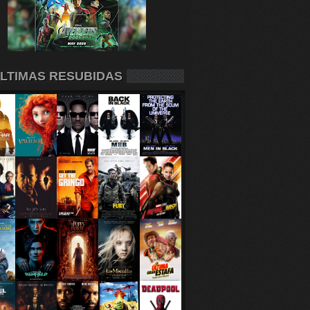
LTIMAS RESUBIDAS