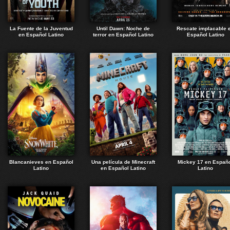
La Fuente de la Juventud
Until Dawn: Noche de
Rescate implacable 
en Español Latino
terror en Español Latino
Español Latino
Blancanieves en Español
Una película de Minecraft
Mickey 17 en Españ
Latino
en Español Latino
Latino