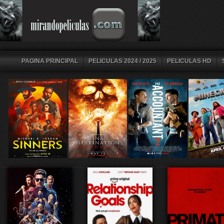
PAGINA PRINCIPAL
PELICULAS 2024 / 2025
PELICULAS HD