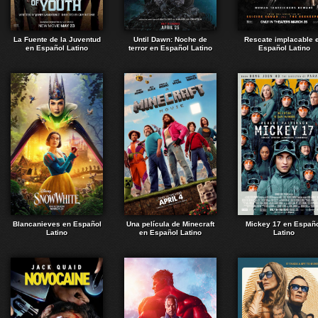
La Fuente de la Juventud
Until Dawn: Noche de
Rescate implacable 
en Español Latino
terror en Español Latino
Español Latino
Blancanieves en Español
Una película de Minecraft
Mickey 17 en Españ
Latino
en Español Latino
Latino