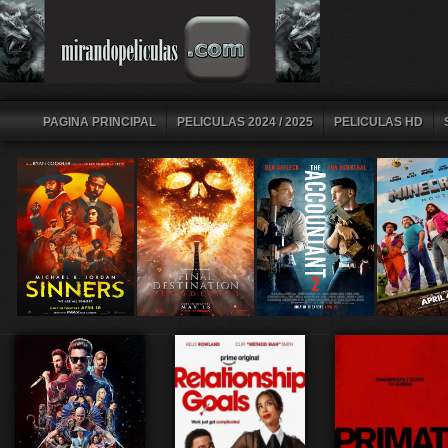
PAGINA PRINCIPAL
PELICULAS 2024 / 2025
PELICULAS HD