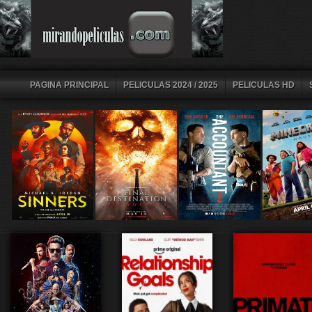
PAGINA PRINCIPAL
PELICULAS 2024 / 2025
PELICULAS HD