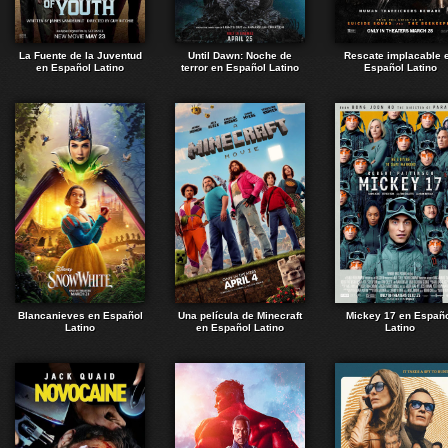
La Fuente de la Juventud
Until Dawn: Noche de
Rescate implacable 
en Español Latino
terror en Español Latino
Español Latino
Blancanieves en Español
Una película de Minecraft
Mickey 17 en Españ
Latino
en Español Latino
Latino