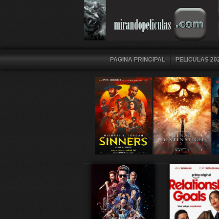
PAGINA PRINCIPAL
PELICULAS 202