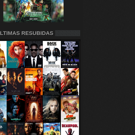
LTIMAS RESUBIDAS