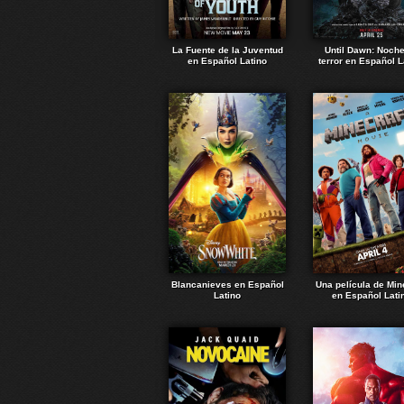
La Fuente de la Juventud
Until Dawn: Noch
en Español Latino
terror en Español L
Blancanieves en Español
Una película de Min
Latino
en Español Lati