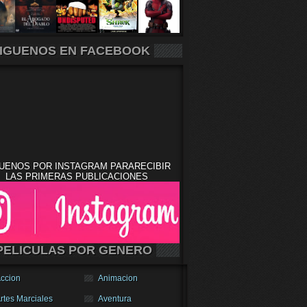
IGUENOS EN FACEBOOK
UENOS POR INSTAGRAM PARARECIBIR
LAS PRIMERAS PUBLICACIONES
PELICULAS POR GENERO
ccion
Animacion
rtes Marciales
Aventura