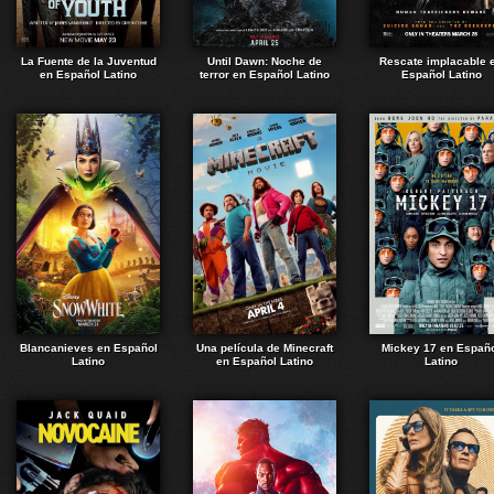
La Fuente de la Juventud
Until Dawn: Noche de
Rescate implacable 
en Español Latino
terror en Español Latino
Español Latino
Blancanieves en Español
Una película de Minecraft
Mickey 17 en Españ
Latino
en Español Latino
Latino