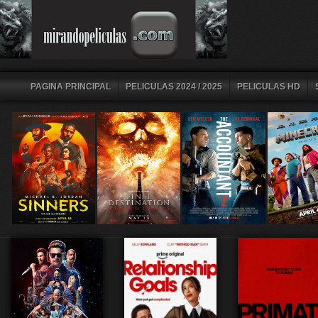
PAGINA PRINCIPAL
PELICULAS 2024 / 2025
PELICULAS HD