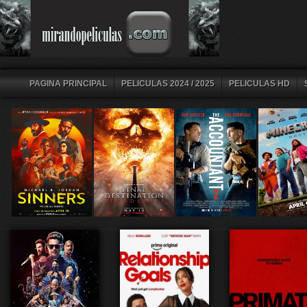
PAGINA PRINCIPAL
PELICULAS 2024 / 2025
PELICULAS HD