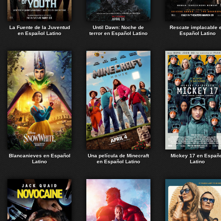
La Fuente de la Juventud
Until Dawn: Noche de
Rescate implacable 
en Español Latino
terror en Español Latino
Español Latino
Blancanieves en Español
Una película de Minecraft
Mickey 17 en Españ
Latino
en Español Latino
Latino