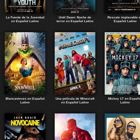
La Fuente de la Juventud
Until Dawn: Noche de
Rescate implacable 
en Español Latino
terror en Español Latino
Español Latino
Blancanieves en Español
Una película de Minecraft
Mickey 17 en Españ
Latino
en Español Latino
Latino