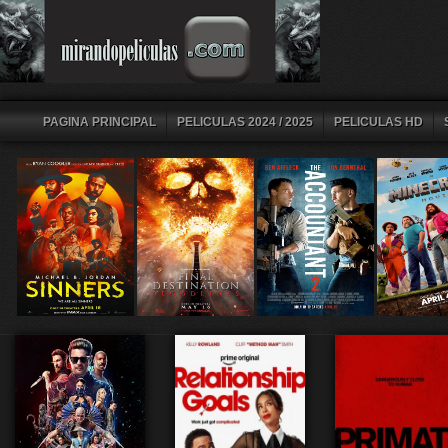
PAGINA PRINCIPAL
PELICULAS 2024 / 2025
PELICULAS HD