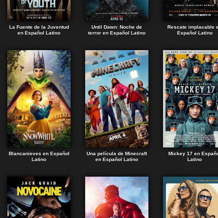
La Fuente de la Juventud
Until Dawn: Noche de
Rescate implacable 
en Español Latino
terror en Español Latino
Español Latino
Blancanieves en Español
Una película de Minecraft
Mickey 17 en Españ
Latino
en Español Latino
Latino