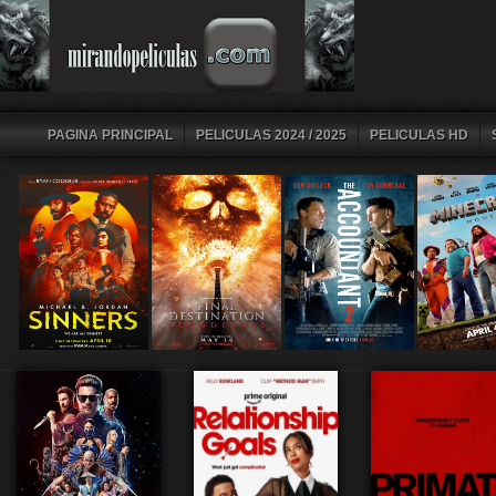
PAGINA PRINCIPAL
PELICULAS 2024 / 2025
PELICULAS HD