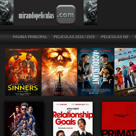
PAGINA PRINCIPAL
PELICULAS 2024 / 2025
PELICULAS HD