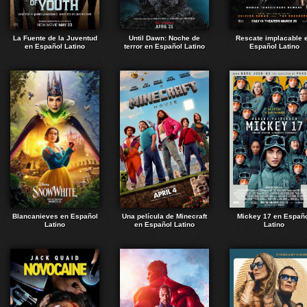
La Fuente de la Juventud
Until Dawn: Noche de
Rescate implacable 
en Español Latino
terror en Español Latino
Español Latino
Blancanieves en Español
Una película de Minecraft
Mickey 17 en Españ
Latino
en Español Latino
Latino