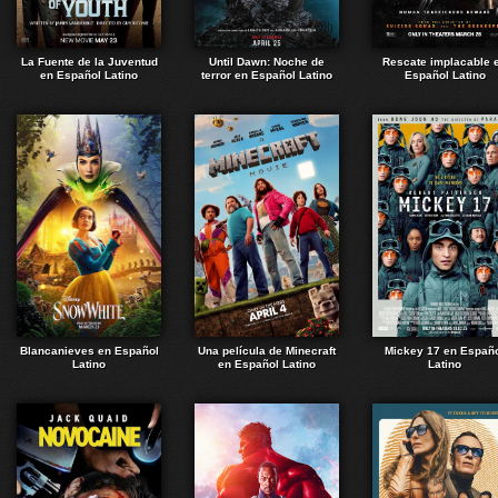
La Fuente de la Juventud
Until Dawn: Noche de
Rescate implacable 
en Español Latino
terror en Español Latino
Español Latino
Blancanieves en Español
Una película de Minecraft
Mickey 17 en Españ
Latino
en Español Latino
Latino