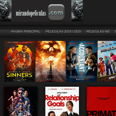
PAGINA PRINCIPAL
PELICULAS 2024 / 2025
PELICULAS HD