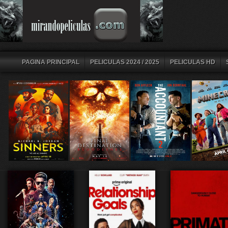
PAGINA PRINCIPAL
PELICULAS 2024 / 2025
PELICULAS HD