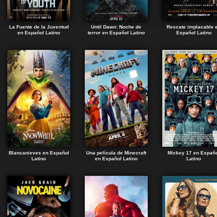
La Fuente de la Juventud
Until Dawn: Noche de
Rescate implacable 
en Español Latino
terror en Español Latino
Español Latino
Blancanieves en Español
Una película de Minecraft
Mickey 17 en Españ
Latino
en Español Latino
Latino