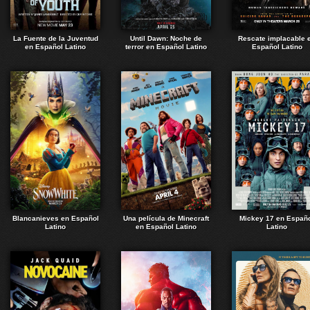
La Fuente de la Juventud
Until Dawn: Noche de
Rescate implacable 
en Español Latino
terror en Español Latino
Español Latino
Blancanieves en Español
Una película de Minecraft
Mickey 17 en Españ
Latino
en Español Latino
Latino