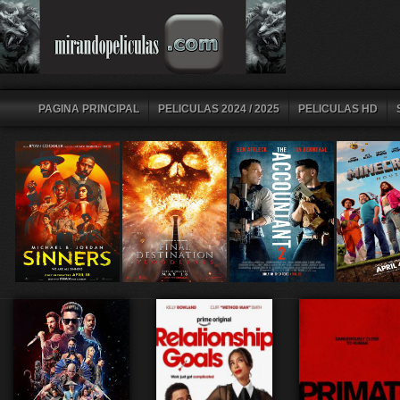
PAGINA PRINCIPAL
PELICULAS 2024 / 2025
PELICULAS HD