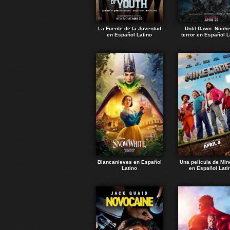
La Fuente de la Juventud
Until Dawn: Noch
en Español Latino
terror en Español L
Blancanieves en Español
Una película de Min
Latino
en Español Lati