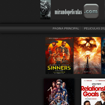
PAGINA PRINCIPAL
PELICULAS 202