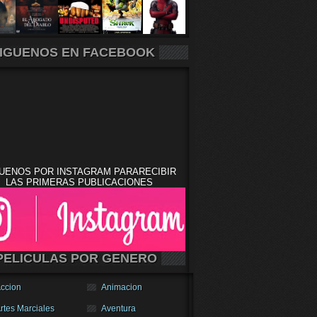
IGUENOS EN FACEBOOK
UENOS POR INSTAGRAM PARARECIBIR
LAS PRIMERAS PUBLICACIONES
PELICULAS POR GENERO
ccion
Animacion
rtes Marciales
Aventura