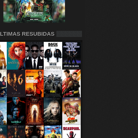
LTIMAS RESUBIDAS