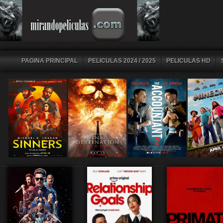
PAGINA PRINCIPAL
PELICULAS 2024 / 2025
PELICULAS HD