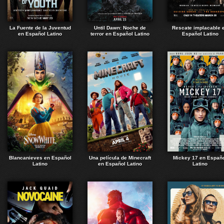
La Fuente de la Juventud
Until Dawn: Noche de
Rescate implacable 
en Español Latino
terror en Español Latino
Español Latino
Blancanieves en Español
Una película de Minecraft
Mickey 17 en Españ
Latino
en Español Latino
Latino