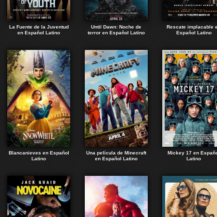
La Fuente de la Juventud
Until Dawn: Noche de
Rescate implacable 
en Español Latino
terror en Español Latino
Español Latino
Blancanieves en Español
Una película de Minecraft
Mickey 17 en Españ
Latino
en Español Latino
Latino