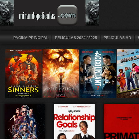
PAGINA PRINCIPAL
PELICULAS 2024 / 2025
PELICULAS HD