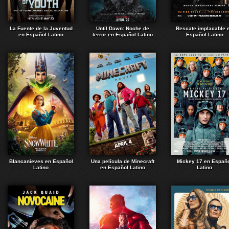
La Fuente de la Juventud
Until Dawn: Noche de
Rescate implacable 
en Español Latino
terror en Español Latino
Español Latino
Blancanieves en Español
Una película de Minecraft
Mickey 17 en Españ
Latino
en Español Latino
Latino