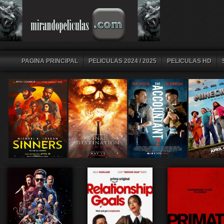
PAGINA PRINCIPAL
PELICULAS 2024 / 2025
PELICULAS HD