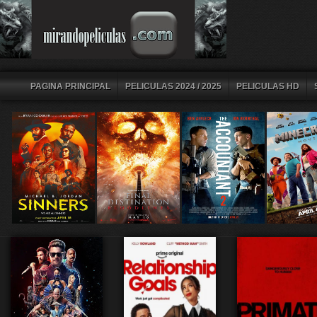
PAGINA PRINCIPAL
PELICULAS 2024 / 2025
PELICULAS HD