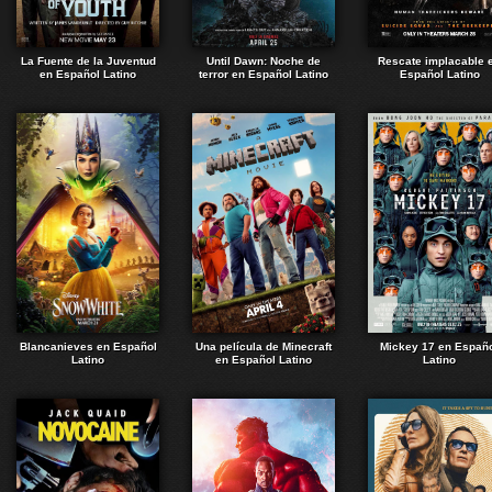
La Fuente de la Juventud
Until Dawn: Noche de
Rescate implacable 
en Español Latino
terror en Español Latino
Español Latino
Blancanieves en Español
Una película de Minecraft
Mickey 17 en Españ
Latino
en Español Latino
Latino