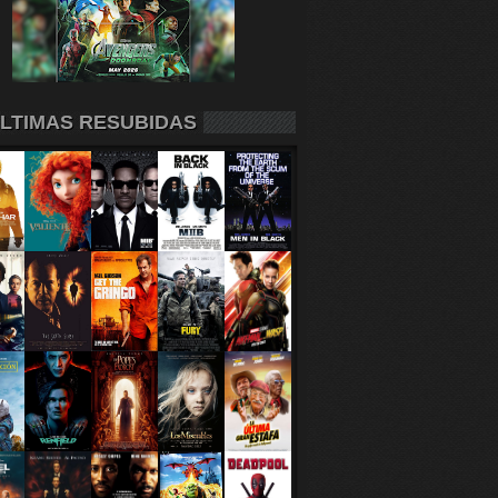
LTIMAS RESUBIDAS