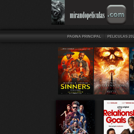
PAGINA PRINCIPAL
PELICULAS 202