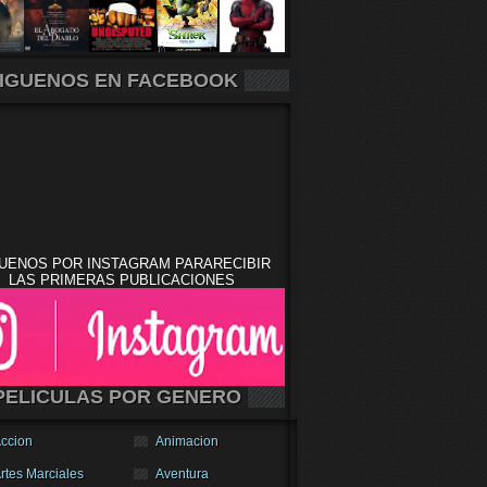
IGUENOS EN FACEBOOK
UENOS POR INSTAGRAM PARARECIBIR
LAS PRIMERAS PUBLICACIONES
PELICULAS POR GENERO
ccion
Animacion
rtes Marciales
Aventura