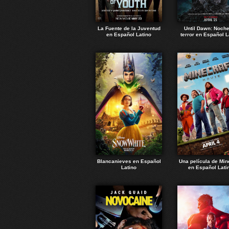
La Fuente de la Juventud
Until Dawn: Noch
en Español Latino
terror en Español L
Blancanieves en Español
Una película de Min
Latino
en Español Lati