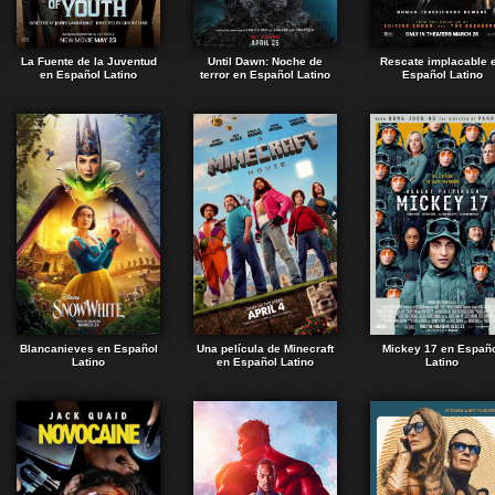
La Fuente de la Juventud
Until Dawn: Noche de
Rescate implacable 
en Español Latino
terror en Español Latino
Español Latino
Blancanieves en Español
Una película de Minecraft
Mickey 17 en Españ
Latino
en Español Latino
Latino