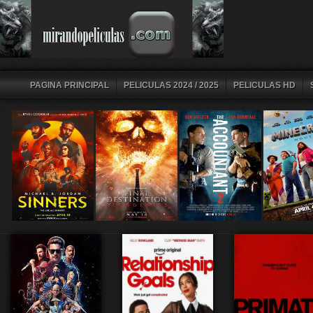
PAGINA PRINCIPAL
PELICULAS 2024 / 2025
PELICULAS HD