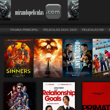
PAGINA PRINCIPAL
PELICULAS 2024 / 2025
PELICULAS HD