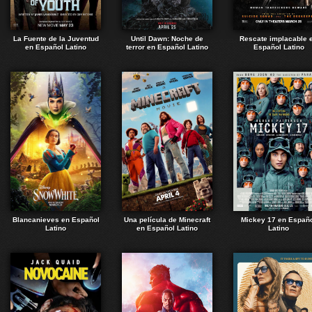
La Fuente de la Juventud
Until Dawn: Noche de
Rescate implacable 
en Español Latino
terror en Español Latino
Español Latino
Blancanieves en Español
Una película de Minecraft
Mickey 17 en Españ
Latino
en Español Latino
Latino