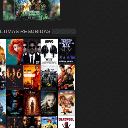
LTIMAS RESUBIDAS