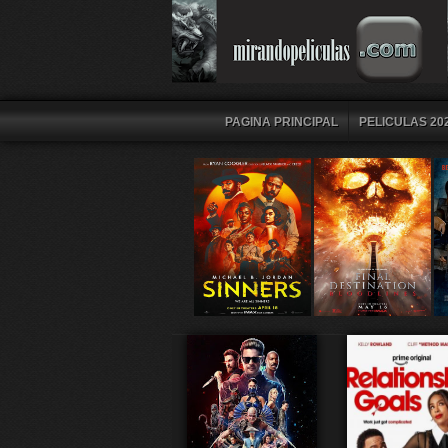
PAGINA PRINCIPAL
PELICULAS 202