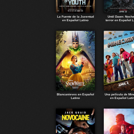
La Fuente de la Juventud
Until Dawn: Noch
en Español Latino
terror en Español L
Blancanieves en Español
Una película de Min
Latino
en Español Lati