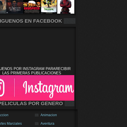
IGUENOS EN FACEBOOK
UENOS POR INSTAGRAM PARARECIBIR
LAS PRIMERAS PUBLICACIONES
PELICULAS POR GENERO
ccion
Animacion
rtes Marciales
Aventura