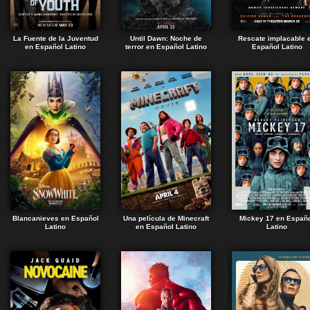
La Fuente de la Juventud
Until Dawn: Noche de
Rescate implacable 
en Español Latino
terror en Español Latino
Español Latino
Blancanieves en Español
Una película de Minecraft
Mickey 17 en Españ
Latino
en Español Latino
Latino