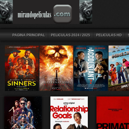
PAGINA PRINCIPAL
PELICULAS 2024 / 2025
PELICULAS HD