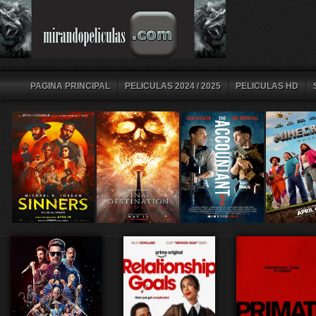
PAGINA PRINCIPAL
PELICULAS 2024 / 2025
PELICULAS HD