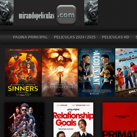
PAGINA PRINCIPAL
PELICULAS 2024 / 2025
PELICULAS HD