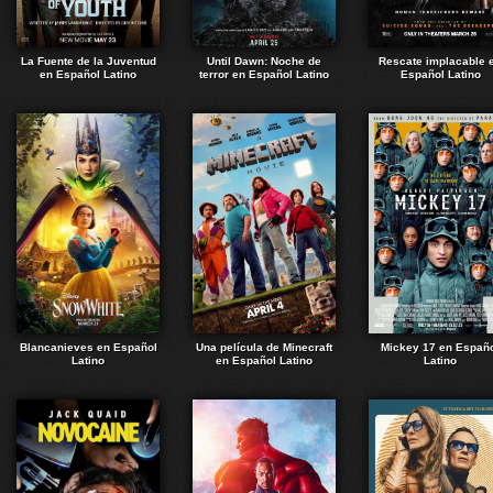
La Fuente de la Juventud
Until Dawn: Noche de
Rescate implacable 
en Español Latino
terror en Español Latino
Español Latino
Blancanieves en Español
Una película de Minecraft
Mickey 17 en Españ
Latino
en Español Latino
Latino