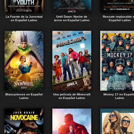
La Fuente de la Juventud
Until Dawn: Noche de
Rescate implacable 
en Español Latino
terror en Español Latino
Español Latino
Blancanieves en Español
Una película de Minecraft
Mickey 17 en Españ
Latino
en Español Latino
Latino