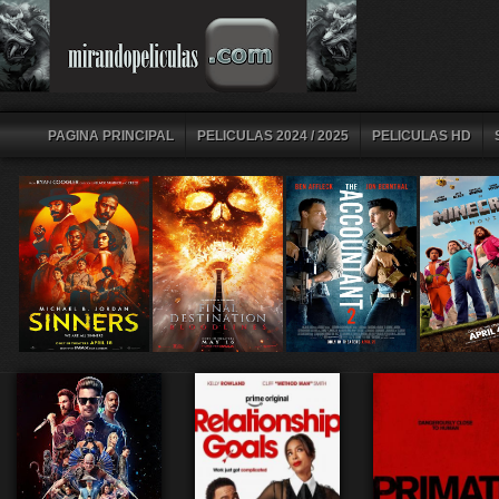
PAGINA PRINCIPAL
PELICULAS 2024 / 2025
PELICULAS HD