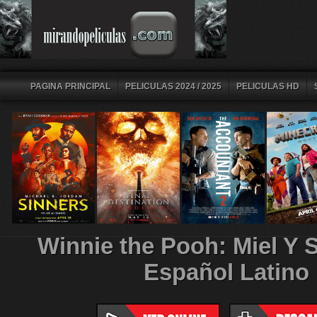
PAGINA PRINCIPAL
PELICULAS 2024 / 2025
PELICULAS HD
Winnie the Pooh: Miel Y 
Español Latino