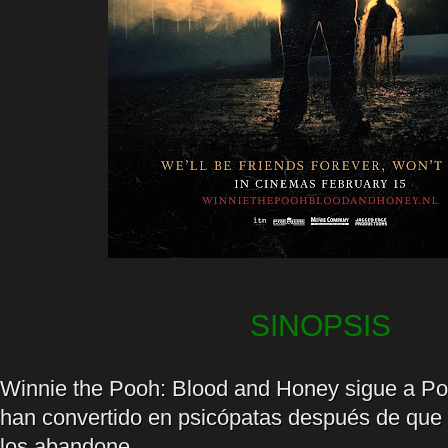
SINOPSIS
Winnie the Pooh: Blood and Honey sigue a Poo
han convertido en psicópatas después de que
los abandone.