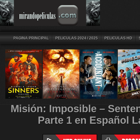
PAGINA PRINCIPAL
PELICULAS 2024 / 2025
PELICULAS HD
Misión: Imposible – Senten
Parte 1 en Español L