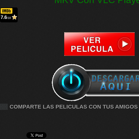
7.6
/10
COMPARTE LAS PELICULAS CON TUS AMIGOS