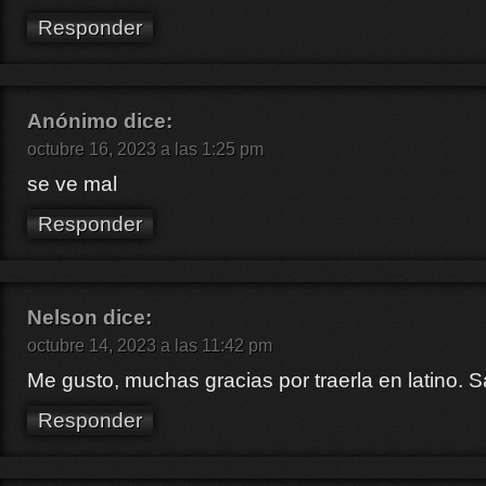
Responder
Anónimo
dice:
octubre 16, 2023 a las 1:25 pm
se ve mal
Responder
Nelson
dice:
octubre 14, 2023 a las 11:42 pm
Me gusto, muchas gracias por traerla en latino. 
Responder