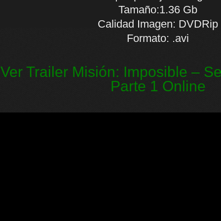
Tamaño:1.36 Gb
Calidad Imagen: DVDRip
Formato: .avi
Ver Trailer Misión: Imposible – S
Parte 1 Online